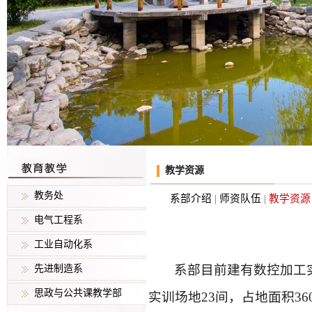
教学资源
教务处
系部介绍
|
师资队伍
|
教学资
电气工程系
工业自动化系
系部目前建有数控加工
先进制造系
思政与公共课教学部
实训场地23间，占地面积360