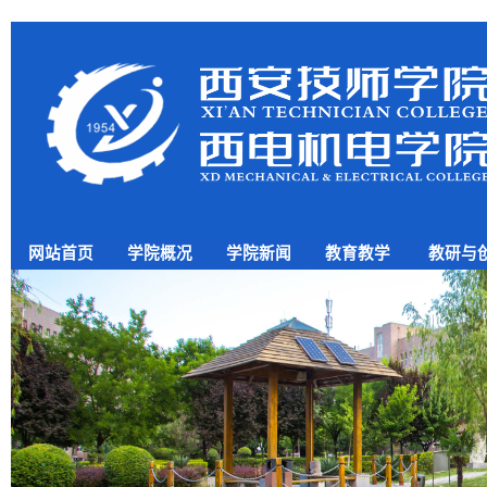
网站首页
学院概况
学院新闻
教育教学
教研与