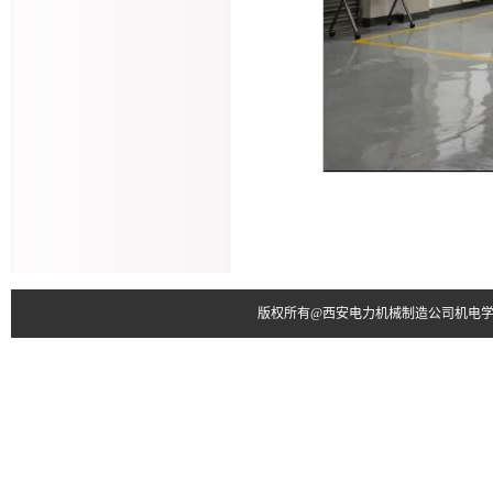
版权所有@西安电力机械制造公司机电学院 电