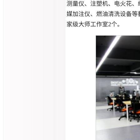
测量仪、注塑机、电火花、
媒加注仪、燃油清洗设备等
家级大师工作室2个。