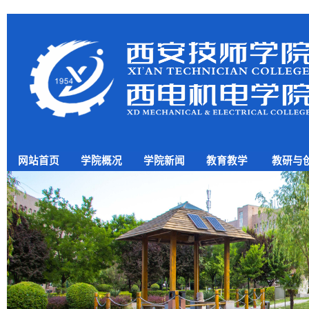
网站首页
学院概况
学院新闻
教育教学
教研与