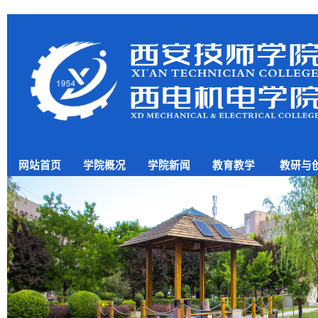
网站首页
学院概况
学院新闻
教育教学
教研与