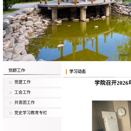
学习动态
党建工作
学院召开202
工会工作
共青团工作
党史学习教育专栏