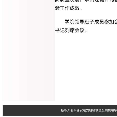
验工作成效。
学院领导班子成员参加
书记列席会议。
版权所有@西安电力机械制造公司机电学院 电