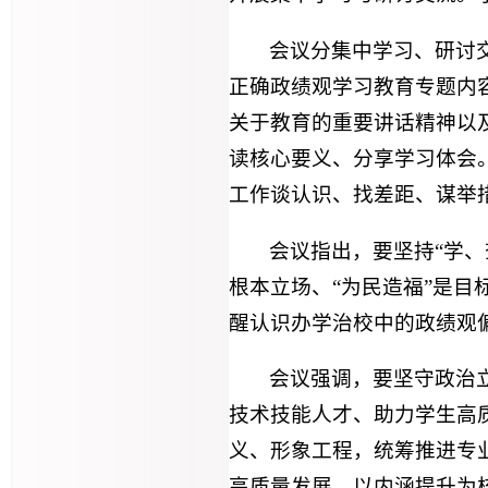
会议分集中学习、研讨
正确政绩观学习教育专题内容
关于教育的重要讲话精神以及
读核心要义、分享学习体会
工作谈认识、找差距、谋举
会议指出，要坚持“学、
根本立场、“为民造福”是目
醒认识办学治校中的政绩观
会议强调，要坚守政治
技术技能人才、助力学生高
义、形象工程，统筹推进专
高质量发展，以内涵提升为