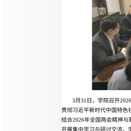
3月31日，学院召开2
贯彻习近平新时代中国特色
结合2026年全国两会精神
开展集中学习与研讨交流。