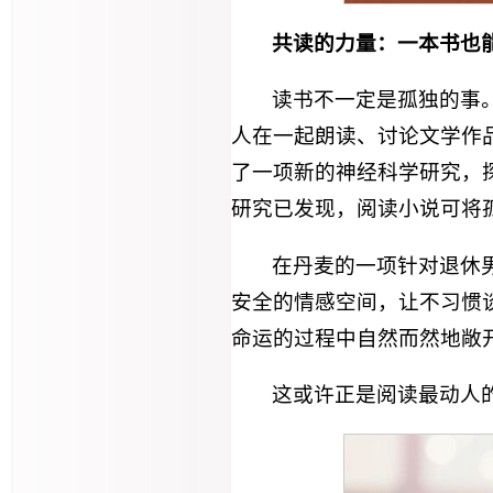
共读的力量：一本书也
读书不一定是孤独的事
人在一起朗读、讨论文学作品
了一项新的神经科学研究，
研究已发现，阅读小说可将孤
在丹麦的一项针对退休
安全的情感空间，让不习惯
命运的过程中自然而然地敞
这或许正是阅读最动人