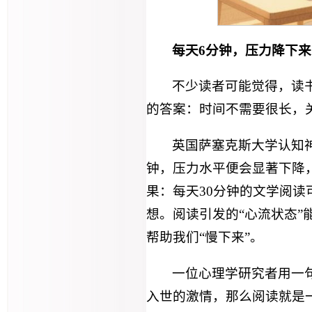
每天6分钟，压力降下来
不少读者可能觉得，读
的答案：时间不需要很长，
英国萨塞克斯大学认知
钟，压力水平便会显著下降
果：每天30分钟的文学阅读
想。阅读引发的“心流状态
帮助我们“慢下来”。
一位心理学研究者用一
入世的激情，那么阅读就是一