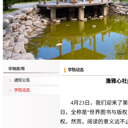
学院动态
通知公告
澹雅心社
学院动态
4月23日，我们迎来了
日，全称是“世界图书与版
权。然而，阅读的意义远不