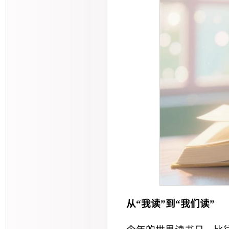
从“我读”到“我们读”