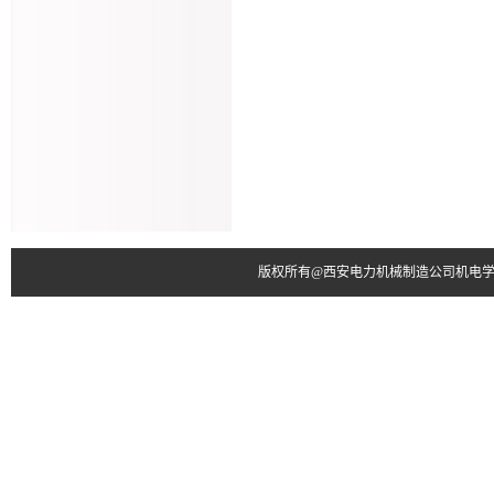
版权所有@西安电力机械制造公司机电学院 电