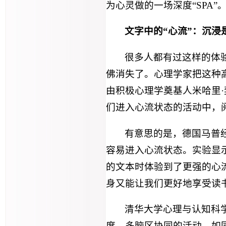
为心灵做的一场深度“SPA”
文字中的“心流”：沉浸
很多人都有过这样的体
佛消失了。心理学家把这种
由积极心理学奠基人米哈里·
们进入心流状态的活动中，阅
有意思的是，德国马普
容易进入心流状态。实验显
的文本时体验到了更强的心
身又能让我们更好地享受读
清华大学心理与认知科
度、多脑区协同的活动，如