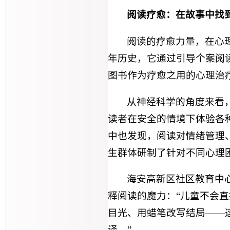
阅读疗愈：在故事中找
阅读的疗愈力量，在心
年历史，它通过引导个案阅
图书作为疗愈之用的心理治
从神经科学的角度来看
读者在安全的情境下体验各
中也发现，阅读对情绪管理
生群体研制了针对不同心理困
海安高新区社区教育中
释阅读的魔力：“儿童不会直
目光、用蜡笔改写结局——这
译。”