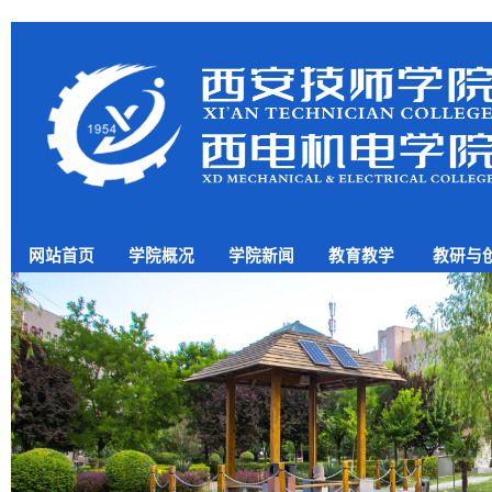
网站首页
学院概况
学院新闻
教育教学
教研与