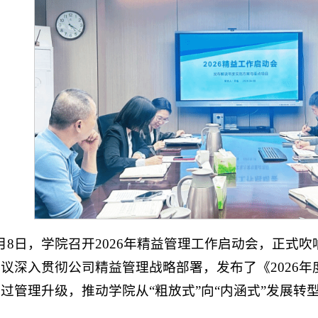
月8日，学院召开2026年精益管理工作启动会，正式
议深入贯彻公司精益管理战略部署，发布了《2026
过管理升级，推动学院从“粗放式”向“内涵式”发展转