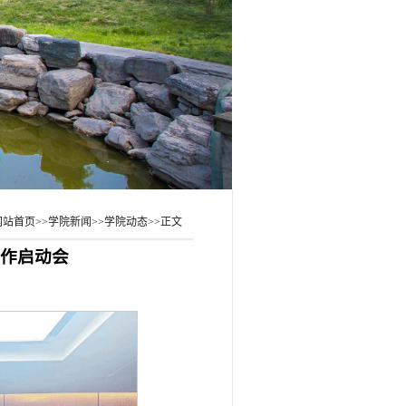
网站首页
>>
学院新闻
>>
学院动态
>>
正文
工作启动会