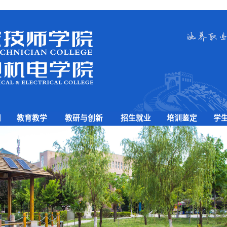
闻
教育教学
教研与创新
招生就业
培训鉴定
学