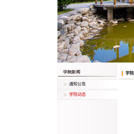
学院
通知公告
学院动态