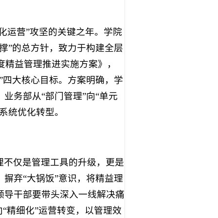
系化运营”攻坚的关键之年。学院
撑”的总方针，致力于构建全层
年度精益管理推进实施方案》，
”四大核心目标。方案明确，学
业务部从“部门管理”向“单元
系统优化转型。
理不仅是管理工具的升级，更是
摒弃“大锅饭”意识，将精益理
领导干部要带头深入一线解决痛
“精细化”运营转变，以管理效