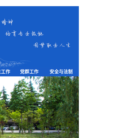
生工作
党群工作
安全与法制