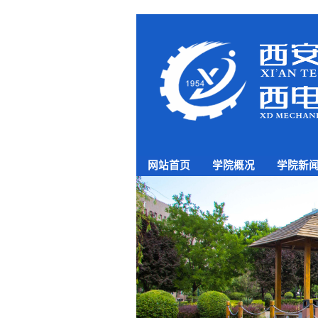
网站首页
学院概况
学院新