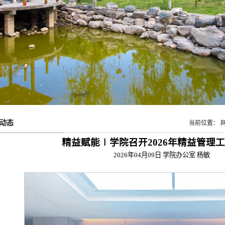
动态
当前位置：
精益赋能∣学院召开2026年精益管理
2026年04月09日
学院办公室 杨敏