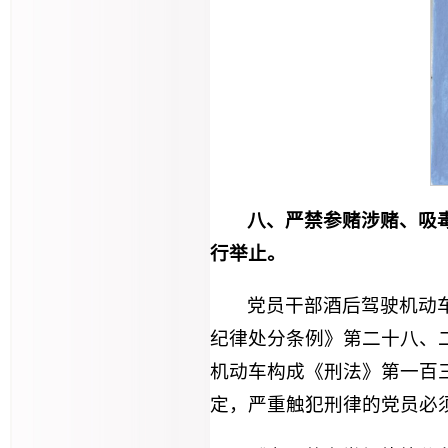
八、严禁参赌涉赌、吸
行举止。
党员干部酒后驾驶机动
纪律处分条例》第二十八、
机动车构成《刑法》第一百
定，严重触犯刑律的党员必