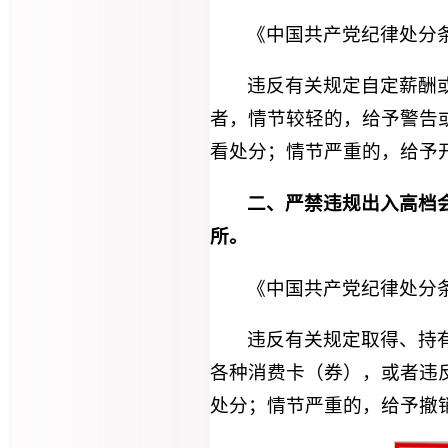
《中国共产党纪律处分
违反有关规定自定薪酬
者，情节较轻的，给予警告
看处分；情节严重的，给予
二、严禁违规出入高档
所。
《中国共产党纪律处分
违反有关规定取得、持
各种消费卡（券），或者违
处分；情节严重的，给予撤