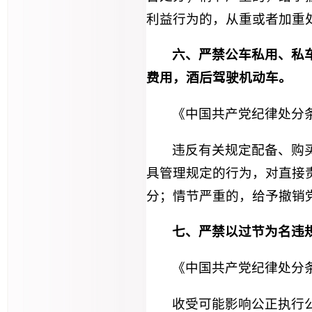
利益行为的，从重或者加重
六、严禁公车私用、私
费用，酒后驾驶机动车。
《中国共产党纪律处分
违反有关规定配备、购
具管理规定的行为，对直接
分；情节严重的，给予撤销
七、严禁以过节为名违
《中国共产党纪律处分
收受可能影响公正执行