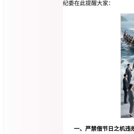
纪委在此提醒大家：
一、严禁借节日之机违